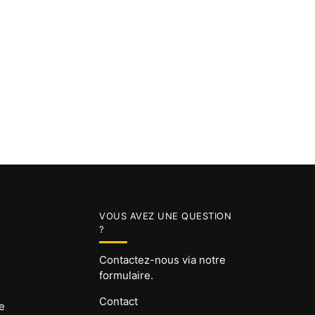
VOUS AVEZ UNE QUESTION
?
Contactez-nous via notre
formulaire.
Contact
e