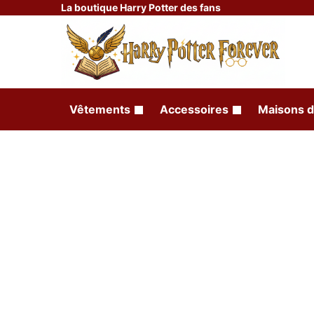
La boutique Harry Potter des fans
Vêtements
Accessoires
Maisons d