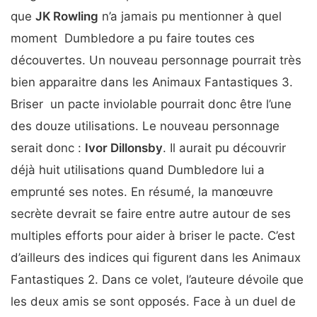
que
JK Rowling
n’a jamais pu mentionner à quel
moment Dumbledore a pu faire toutes ces
découvertes. Un nouveau personnage pourrait très
bien apparaitre dans les Animaux Fantastiques 3.
Briser un pacte inviolable pourrait donc être l’une
des douze utilisations. Le nouveau personnage
serait donc :
Ivor Dillonsby
. Il aurait pu découvrir
déjà huit utilisations quand Dumbledore lui a
emprunté ses notes. En résumé, la manœuvre
secrète devrait se faire entre autre autour de ses
multiples efforts pour aider à briser le pacte. C’est
d’ailleurs des indices qui figurent dans les Animaux
Fantastiques 2. Dans ce volet, l’auteure dévoile que
les deux amis se sont opposés. Face à un duel de