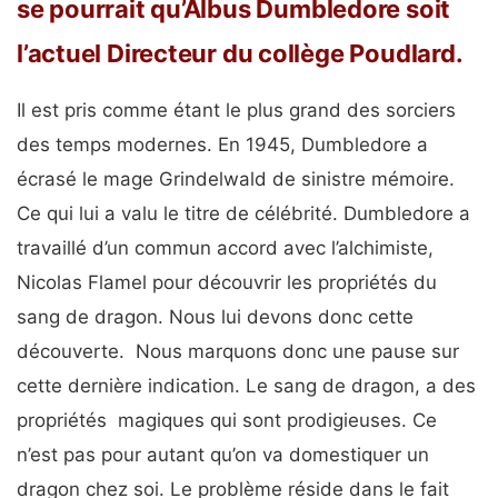
se pourrait qu’Albus Dumbledore soit
l’actuel Directeur du collège Poudlard.
Il est pris comme étant le plus grand des sorciers
des temps modernes. En 1945, Dumbledore a
écrasé le mage Grindelwald de sinistre mémoire.
Ce qui lui a valu le titre de célébrité. Dumbledore a
travaillé d’un commun accord avec l’alchimiste,
Nicolas Flamel pour découvrir les propriétés du
sang de dragon. Nous lui devons donc cette
découverte. Nous marquons donc une pause sur
cette dernière indication. Le sang de dragon, a des
propriétés magiques qui sont prodigieuses. Ce
n’est pas pour autant qu’on va domestiquer un
dragon chez soi. Le problème réside dans le fait