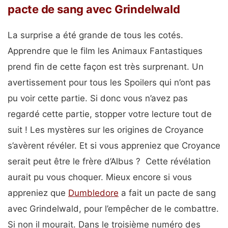
pacte de sang avec Grindelwald
La surprise a été grande de tous les cotés.
Apprendre que le film les Animaux Fantastiques
prend fin de cette façon est très surprenant. Un
avertissement pour tous les Spoilers qui n’ont pas
pu voir cette partie. Si donc vous n’avez pas
regardé cette partie, stopper votre lecture tout de
suit ! Les mystères sur les origines de Croyance
s’avèrent révéler. Et si vous appreniez que Croyance
serait peut être le frère d’Albus ? Cette révélation
aurait pu vous choquer. Mieux encore si vous
appreniez que
Dumbledore
a fait un pacte de sang
avec Grindelwald, pour l’empêcher de le combattre.
Si non il mourait. Dans le troisième numéro des