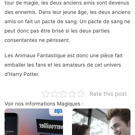
tour de magie, les deux anciens amis sont devenus
des ennemis. Dans leur jeune âge, les deux anciens
amis on fait un pacte de sang. Un pacte de sang ne
peut donc pas être brisé si les deux parties
consentantes ne périssent.
Les Animaux Fantastique est donc une pièce fait
emballer les fans et les amateurs de cet univers
d’Harry Potter.
Rate this post
Voir nos informations Magiques :