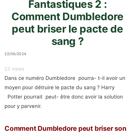
Fantastiques 2 :
Comment Dumbledore
peut briser le pacte de
sang ?
22/06/2024
23
views
Dans ce numéro Dumbledore pourra- t-il avoir un
moyen pour détruire le pacte du sang ? Harry
Potter pourrait peut- être donc avoir la solution
pour y parvenir.
Comment Dumbledore peut briser son