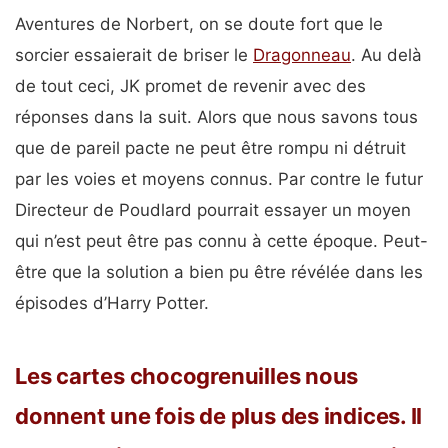
Aventures de Norbert, on se doute fort que le
sorcier essaierait de briser le
Dragonneau
. Au delà
de tout ceci, JK promet de revenir avec des
réponses dans la suit. Alors que nous savons tous
que de pareil pacte ne peut être rompu ni détruit
par les voies et moyens connus. Par contre le futur
Directeur de Poudlard pourrait essayer un moyen
qui n’est peut être pas connu à cette époque. Peut-
être que la solution a bien pu être révélée dans les
épisodes d’Harry Potter.
Les cartes chocogrenuilles nous
donnent une fois de plus des indices. Il