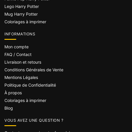
Lego Harry Potter
Mug Harry Potter
Coloriages à imprimer
INFORMATIONS
Mon compte
FAQ / Contact
Livraison et retours
Conditions Générales de Vente
Mentions Légales
Politique de Confidentialité
À propos
Coloriages à imprimer
Blog
VOUS AVEZ UNE QUESTION ?