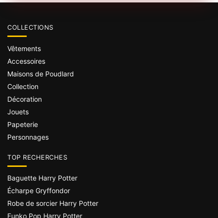
COLLECTIONS
Vêtements
Accessoires
Maisons de Poudlard
Collection
Décoration
Jouets
Papeterie
Personnages
TOP RECHERCHES
Baguette Harry Potter
Écharpe Gryffondor
Robe de sorcier Harry Potter
Funko Pop Harry Potter